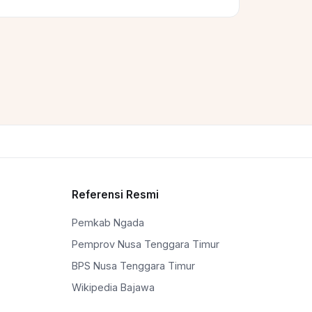
Referensi Resmi
Pemkab Ngada
Pemprov Nusa Tenggara Timur
BPS Nusa Tenggara Timur
Wikipedia Bajawa