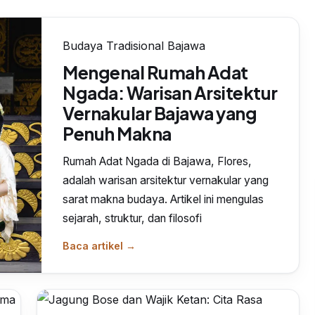
Budaya Tradisional Bajawa
Mengenal Rumah Adat
Ngada: Warisan Arsitektur
Vernakular Bajawa yang
Penuh Makna
Rumah Adat Ngada di Bajawa, Flores,
adalah warisan arsitektur vernakular yang
sarat makna budaya. Artikel ini mengulas
sejarah, struktur, dan filosofi
Baca artikel →