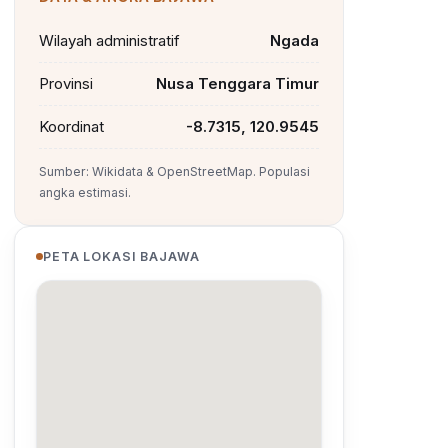
Wilayah administratif
Ngada
Provinsi
Nusa Tenggara Timur
Koordinat
-8.7315, 120.9545
Sumber: Wikidata & OpenStreetMap. Populasi
angka estimasi.
PETA LOKASI BAJAWA